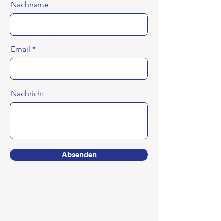
Nachname
Email
Nachricht
Absenden