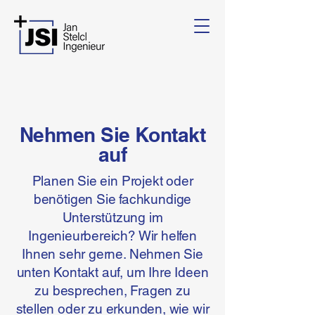
Nehmen Sie Kontakt
auf
Planen Sie ein Projekt oder
benötigen Sie fachkundige
Unterstützung im
Ingenieurbereich? Wir helfen
Ihnen sehr gerne. Nehmen Sie
unten Kontakt auf, um Ihre Ideen
zu besprechen, Fragen zu
stellen oder zu erkunden, wie wir